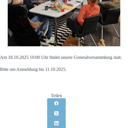
Am 18.10.2025 10:00 Uhr findet unsere Generalversammlung statt.
Bitte um Anmeldung bis 11.10.2025.
Teilen