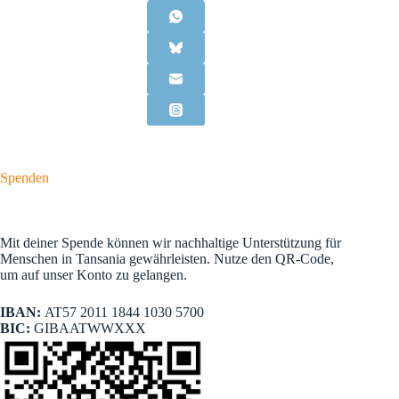
Spenden
Mit deiner Spende können wir nachhaltige Unterstützung für
Menschen in Tansania gewährleisten. Nutze den QR-Code,
um auf unser Konto zu gelangen.
IBAN:
AT57 2011 1844 1030 5700
BIC:
GIBAATWWXXX